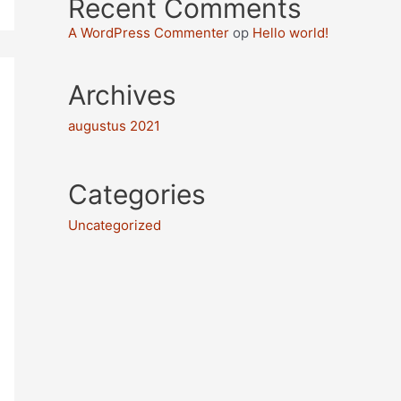
Recent Comments
A WordPress Commenter
op
Hello world!
Archives
augustus 2021
Categories
Uncategorized