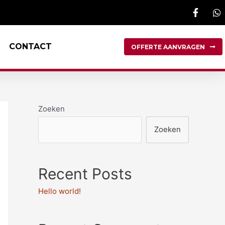
CONTACT
OFFERTE AANVRAGEN
Zoeken
Zoeken
Recent Posts
Hello world!