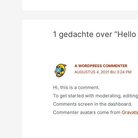
1 gedachte over “Hello
A WORDPRESS COMMENTER
AUGUSTUS 4, 2021 BIJ 3:24 PM
Hi, this is a comment.
To get started with moderating, editing
Comments screen in the dashboard.
Commenter avatars come from
Gravata