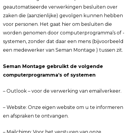
geautomatiseerde verwerkingen besluiten over
zaken die (aanzienlijke) gevolgen kunnen hebben
voor personen. Het gaat hier om besluiten die
worden genomen door computerprogramma’s of -
systemen, zonder dat daar een mens (bijvoorbeeld
een medewerker van Seman Montage ) tussen zit.
Seman Montage gebruikt de volgende
computerprogramma’s of systemen
– Outlook – voor de verwerking van emailverkeer.
– Website: Onze eigen website om u te informeren
en afspraken te ontvangen.
– Mailchimp: Voor het versturen van onze