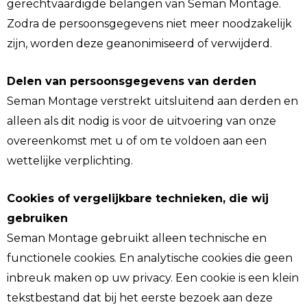
gerechtvaardigde belangen van Seman Montage.
Zodra de persoonsgegevens niet meer noodzakelijk
zijn, worden deze geanonimiseerd of verwijderd.
Delen van persoonsgegevens van derden
Seman Montage verstrekt uitsluitend aan derden en
alleen als dit nodig is voor de uitvoering van onze
overeenkomst met u of om te voldoen aan een
wettelijke verplichting.
Cookies of vergelijkbare technieken, die wij
gebruiken
Seman Montage gebruikt alleen technische en
functionele cookies. En analytische cookies die geen
inbreuk maken op uw privacy. Een cookie is een klein
tekstbestand dat bij het eerste bezoek aan deze