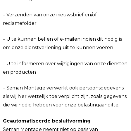
– Verzenden van onze nieuwsbrief en/of
reclamefolder
– U te kunnen bellen of e-mailen indien dit nodig is
om onze dienstverlening uit te kunnen voeren
– U te informeren over wijzigingen van onze diensten
en producten
– Seman Montage verwerkt ook persoonsgegevens
als wij hier wettelijk toe verplicht zijn, zoals gegevens
die wij nodig hebben voor onze belastingaangifte.
Geautomatiseerde besluitvorming
Seman Montage neemt niet op basis van