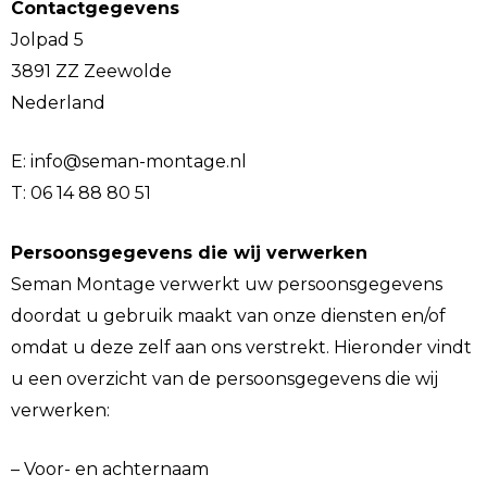
Contactgegevens
Jolpad 5
3891 ZZ Zeewolde
Nederland
E: info@seman-montage.nl
T: 06 14 88 80 51
Persoonsgegevens die wij verwerken
Seman Montage verwerkt uw persoonsgegevens
doordat u gebruik maakt van onze diensten en/of
omdat u deze zelf aan ons verstrekt. Hieronder vindt
u een overzicht van de persoonsgegevens die wij
verwerken:
– Voor- en achternaam