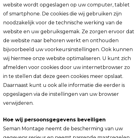
website wordt opgeslagen op uw computer, tablet
of smartphone. De cookies die wij gebruiken zijn
noodzakelijk voor de technische werking van de
website en uw gebruiksgemak. Ze zorgen ervoor dat
de website naar behoren werkt en onthouden
bijvoorbeeld uw voorkeursinstellingen. Ook kunnen
wij hiermee onze website optimaliseren. U kunt zich
afmelden voor cookies door uw internetbrowser zo
in te stellen dat deze geen cookies meer opslaat.
Daarnaast kunt u ook alle informatie die eerder is
opgeslagen via de instellingen van uw browser
verwijderen.
Hoe wij persoonsgegevens beveiligen
Seman Montage neemt de bescherming van uw
gegevens serieus en neemt passende maatregelen