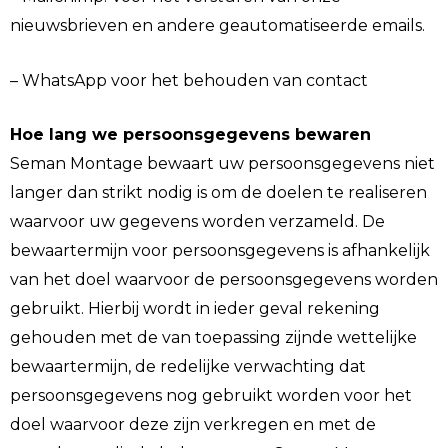
nieuwsbrieven en andere geautomatiseerde emails.
– WhatsApp voor het behouden van contact
Hoe lang we persoonsgegevens bewaren
Seman Montage bewaart uw persoonsgegevens niet
langer dan strikt nodig is om de doelen te realiseren
waarvoor uw gegevens worden verzameld. De
bewaartermijn voor persoonsgegevens is afhankelijk
van het doel waarvoor de persoonsgegevens worden
gebruikt. Hierbij wordt in ieder geval rekening
gehouden met de van toepassing zijnde wettelijke
bewaartermijn, de redelijke verwachting dat
persoonsgegevens nog gebruikt worden voor het
doel waarvoor deze zijn verkregen en met de