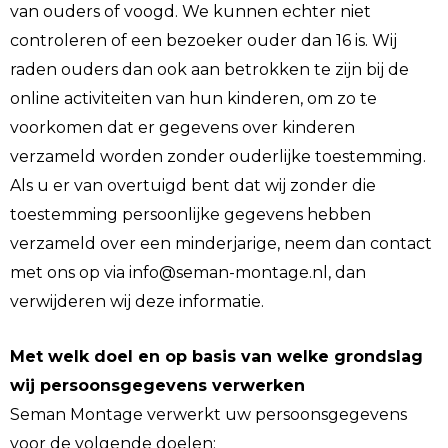
van ouders of voogd. We kunnen echter niet
controleren of een bezoeker ouder dan 16 is. Wij
raden ouders dan ook aan betrokken te zijn bij de
online activiteiten van hun kinderen, om zo te
voorkomen dat er gegevens over kinderen
verzameld worden zonder ouderlijke toestemming.
Als u er van overtuigd bent dat wij zonder die
toestemming persoonlijke gegevens hebben
verzameld over een minderjarige, neem dan contact
met ons op via info@seman-montage.nl, dan
verwijderen wij deze informatie.
Met welk doel en op basis van welke grondslag
wij persoonsgegevens verwerken
Seman Montage verwerkt uw persoonsgegevens
voor de volgende doelen: