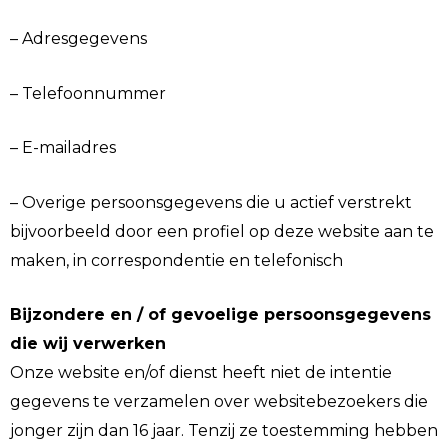
– Adresgegevens
– Telefoonnummer
– E-mailadres
– Overige persoonsgegevens die u actief verstrekt
bijvoorbeeld door een profiel op deze website aan te
maken, in correspondentie en telefonisch
Bijzondere en / of gevoelige persoonsgegevens
die wij verwerken
Onze website en/of dienst heeft niet de intentie
gegevens te verzamelen over websitebezoekers die
jonger zijn dan 16 jaar. Tenzij ze toestemming hebben